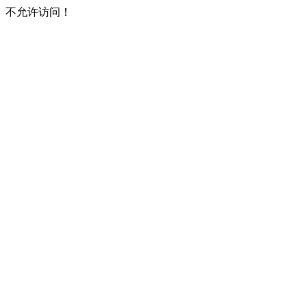
不允许访问！