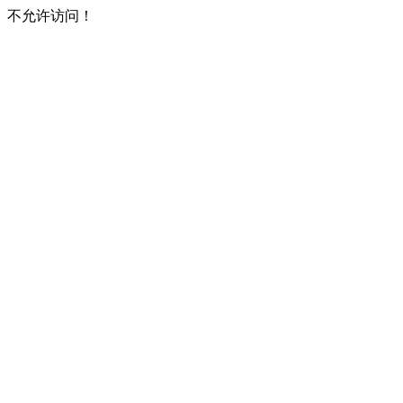
不允许访问！