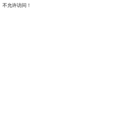
不允许访问！