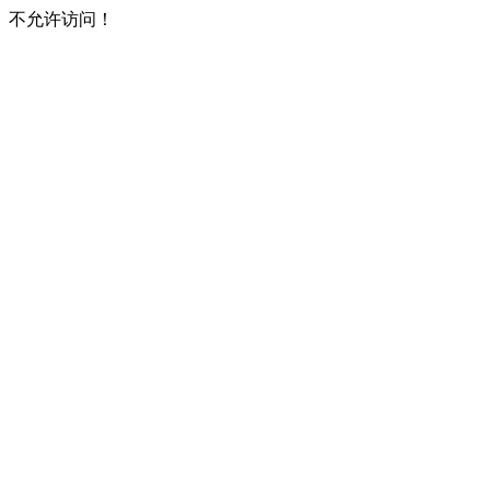
不允许访问！