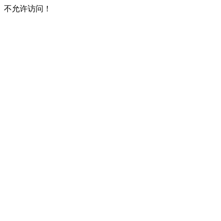
不允许访问！