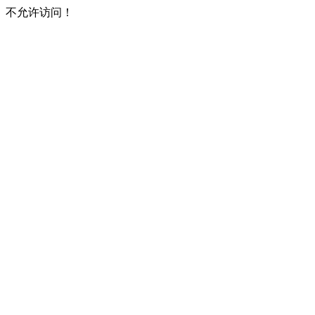
不允许访问！