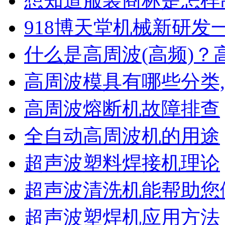
想知道服装商标是怎样
918博天堂机械新
什么是高周波(高频)？
高周波模具有哪些分类
高周波熔断机故障排查
全自动高周波机的用途
超声波塑料焊接机理论
超声波清洗机能帮助您
超声波塑焊机应用方法