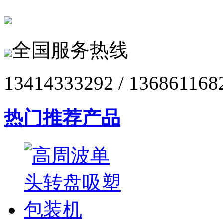
全国服务热线
13414333292 / 136861168
热门推荐产品