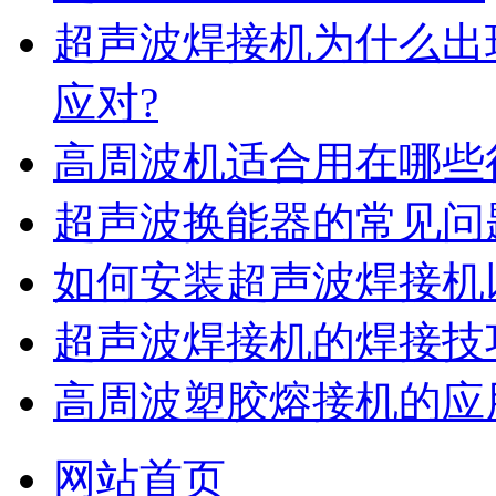
超声波焊接机为什么出
应对?
高周波机适合用在哪些
超声波换能器的常见问
如何安装超声波焊接机
超声波焊接机的焊接技
高周波塑胶熔接机的应
网站首页