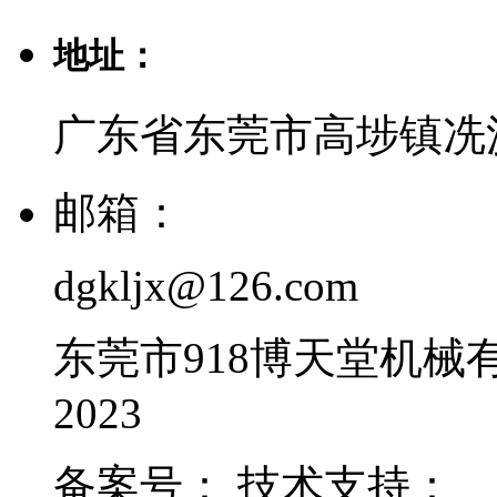
地址：
广东省东莞市高埗镇冼
邮箱：
dgkljx@126.com
东莞市918博天堂
2023
备案号： 技术支持：