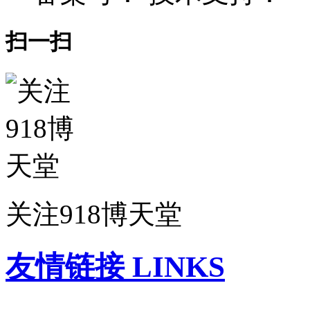
扫一扫
关注918博天堂
友情链接 LINKS