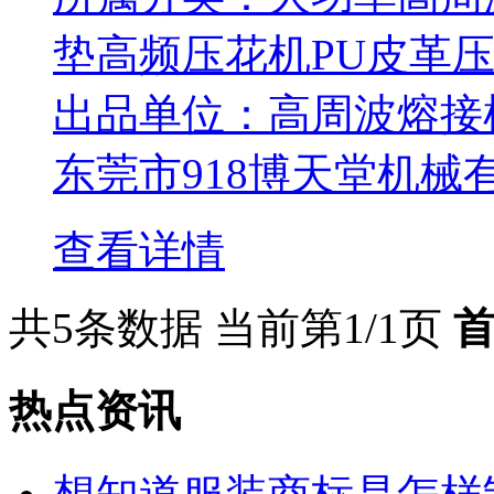
垫高频压花机PU皮革压痕机
出品单位：高周波熔接机
东莞市918博天堂
查看详情
共5条数据
当前第1/1页
热点资讯