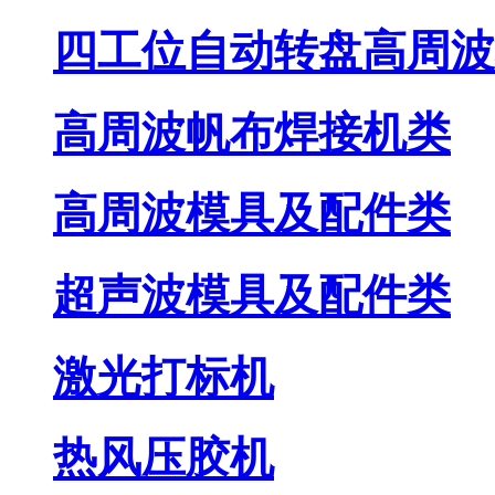
四工位自动转盘高周波
高周波帆布焊接机类
高周波模具及配件类
超声波模具及配件类
激光打标机
热风压胶机