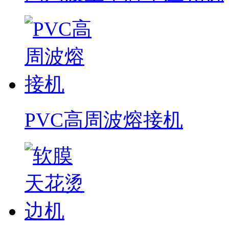
PVC高周波熔接机