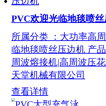
PVC欢迎光临地毯喷丝
所属分类 ：大功率高周
临地毯喷丝压边机 产品编
周波熔接机|高周波压花机|高周
天堂机械有限公司
查看详情