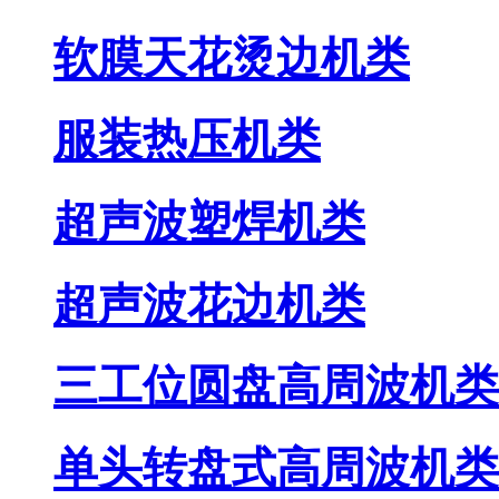
软膜天花烫边机类
服装热压机类
超声波塑焊机类
超声波花边机类
三工位圆盘高周波机类
单头转盘式高周波机类