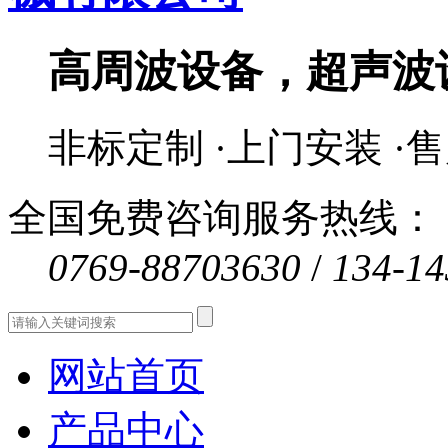
高周波设备，超声波
非标定制 ·上门安装 ·
全国免费咨询服务热线：
0769-88703630
/
134-14
网站首页
产品中心