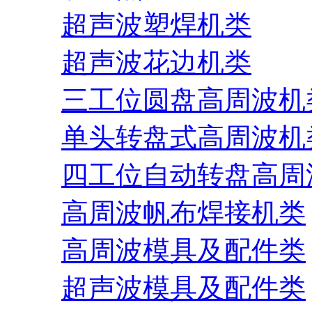
超声波塑焊机类
超声波花边机类
三工位圆盘高周波机
单头转盘式高周波机
四工位自动转盘高周
高周波帆布焊接机类
高周波模具及配件类
超声波模具及配件类