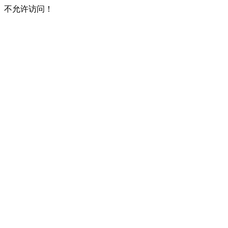
不允许访问！