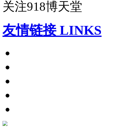
关注918博天堂
友情链接 LINKS