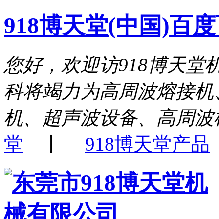
918博天堂(中国)百
您好，欢迎访918博天堂机
科将竭力为高周波熔接机
机、超声波设备、高周波
堂
丨
918博天堂产品