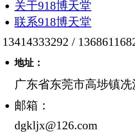
关于918博天堂
联系918博天堂
13414333292 / 136861168
地址：
广东省东莞市高埗镇冼
邮箱：
dgkljx@126.com