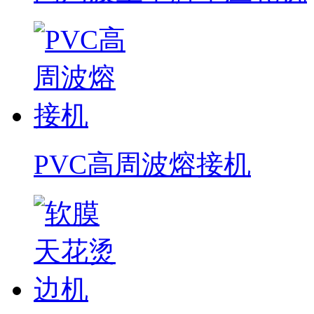
PVC高周波熔接机