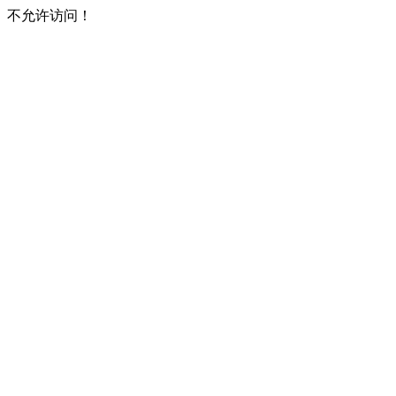
不允许访问！